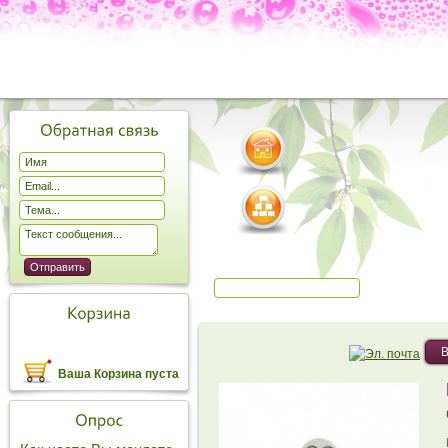
В
Ваша Корзина пуста