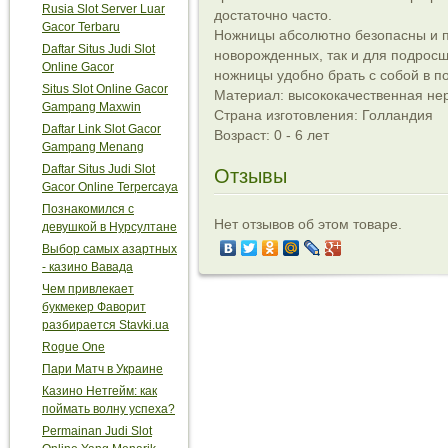
Rusia Slot Server Luar
достаточно часто.
Gacor Terbaru
Ножницы абсолютно безопасны и п
Daftar Situs Judi Slot
новорожденных, так и для подросш
Online Gacor
ножницы удобно брать с собой в по
Situs Slot Online Gacor
Материал: высококачественная н
Gampang Maxwin
Страна изготовления: Голландия
Daftar Link Slot Gacor
Возраст: 0 - 6 лет
Gampang Menang
Daftar Situs Judi Slot
Отзывы
Gacor Online Terpercaya
Познакомился с
Нет отзывов об этом товаре.
девушкой в Нурсултане
Выбор самых азартных
- казино Вавада
Чем привлекает
букмекер Фаворит
разбирается Stavki.ua
Rogue One
Пари Матч в Украине
Казино Нетгейм: как
поймать волну успеха?
Permainan Judi Slot