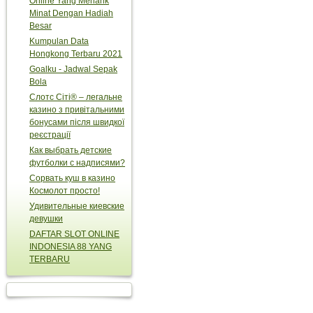
Online Yang Menarik
Minat Dengan Hadiah
Besar
Kumpulan Data
Hongkong Terbaru 2021
Goalku - Jadwal Sepak
Bola
Слотс Сіті® – легальне
казино з привітальними
бонусами після швидкої
реєстрації
Как выбрать детские
футболки с надписями?
Сорвать куш в казино
Космолот просто!
Удивительные киевские
девушки
DAFTAR SLOT ONLINE
INDONESIA 88 YANG
TERBARU