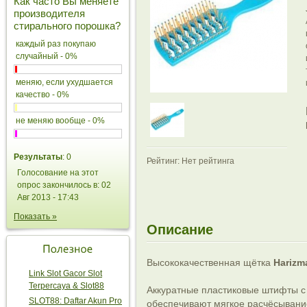
Как часто Вы меняете
производителя
стирального порошка?
каждый раз покупаю
случайный - 0%
меняю, если ухудшается
качество - 0%
не меняю вообще - 0%
Результаты
: 0
Рейтинг: Нет рейтинга
Голосование на этот
опрос закончилось в: 02
Авг 2013 - 17:43
Показать »
Описание
Высококачественная щётка
Harizma
Link Slot Gacor Slot
Terpercaya & Slot88
Аккуратные пластиковые штифты 
SLOT88: Daftar Akun Pro
обеспечивают мягкое расчёсывани