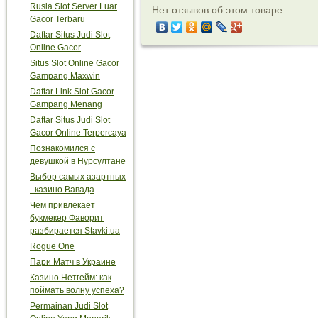
Rusia Slot Server Luar
Нет отзывов об этом товаре.
Gacor Terbaru
Daftar Situs Judi Slot
Online Gacor
Situs Slot Online Gacor
Gampang Maxwin
Daftar Link Slot Gacor
Gampang Menang
Daftar Situs Judi Slot
Gacor Online Terpercaya
Познакомился с
девушкой в Нурсултане
Выбор самых азартных
- казино Вавада
Чем привлекает
букмекер Фаворит
разбирается Stavki.ua
Rogue One
Пари Матч в Украине
Казино Нетгейм: как
поймать волну успеха?
Permainan Judi Slot