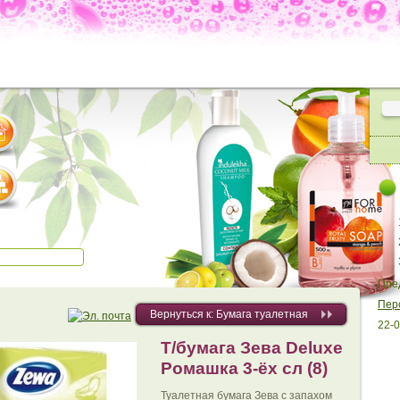
Пре
Пер
Вернуться к: Бумага туалетная
22-
Т/бумага Зева Deluxe
Ромашка 3-ёх сл (8)
Туалетная бумага Зева с запахом