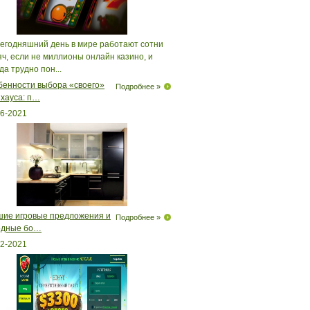
сегодняшний день в мире работают сотни
ч, если не миллионы онлайн казино, и
да трудно пон...
бенности выбора «своего»
Подробнее »
нхауса: п…
06-2021
шие игровые предложения и
Подробнее »
одные бо…
02-2021