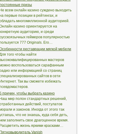
постоянные призы
Не всем онлайн казино суждено выходить
на первые позиции в рейтингах, и
обладать многомиллионной аудиторией.
Онлайн казино ориентируется на
конкретную аудиторию, и среди
русскоязычных геймеров популярностью
пользуется 777 Originals. Его…
Особенности реставрации мягкой мебели
Для того чтобы найти
высококвалифицированных мастеров
можно воспользоваться сарафанным
радио или информацией со страниц
специализированных сайтов в сети
Интернет. Так вы сможете избежать
псевдомастеров.
5 причин, чтобы выбрать казино
Наш мир полон стандартных решений,
отработанных действий, постулатов
морали и законов. Иногда от этого так
устаешь, что не знаешь, куда себя деть,
чем заполнить свое драгоценное время.
Расцветить жизнь яркими красками…
Пятновыводитель Vanish