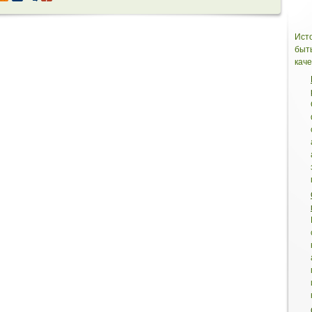
Ист
быть
каче