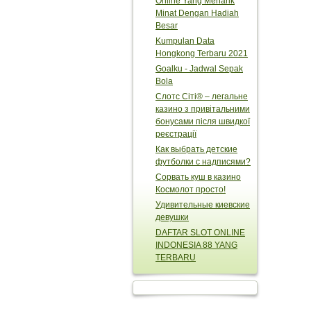
Online Yang Menarik
Minat Dengan Hadiah
Besar
Kumpulan Data
Hongkong Terbaru 2021
Goalku - Jadwal Sepak
Bola
Слотс Сіті® – легальне
казино з привітальними
бонусами після швидкої
реєстрації
Как выбрать детские
футболки с надписями?
Сорвать куш в казино
Космолот просто!
Удивительные киевские
девушки
DAFTAR SLOT ONLINE
INDONESIA 88 YANG
TERBARU