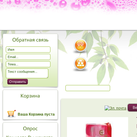
Ве
Ваша Корзина пуста