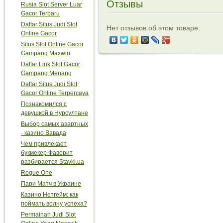
Отзывы
Rusia Slot Server Luar
Gacor Terbaru
Daftar Situs Judi Slot
Нет отзывов об этом товаре.
Online Gacor
Situs Slot Online Gacor
Gampang Maxwin
Daftar Link Slot Gacor
Gampang Menang
Daftar Situs Judi Slot
Gacor Online Terpercaya
Познакомился с
девушкой в Нурсултане
Выбор самых азартных
- казино Вавада
Чем привлекает
букмекер Фаворит
разбирается Stavki.ua
Rogue One
Пари Матч в Украине
Казино Нетгейм: как
поймать волну успеха?
Permainan Judi Slot