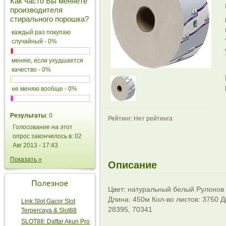
Как часто Вы меняете
производителя
стирального порошка?
каждый раз покупаю
случайный - 0%
меняю, если ухудшается
качество - 0%
не меняю вообще - 0%
Результаты
: 0
Рейтинг: Нет рейтинга
Голосование на этот
опрос закончилось в: 02
Авг 2013 - 17:43
Показать »
Описание
Цвет: натуральный белый Рулонов в
Длина: 450м Кол-во листов: 3750 Д
Link Slot Gacor Slot
28395, 70341
Terpercaya & Slot88
SLOT88: Daftar Akun Pro