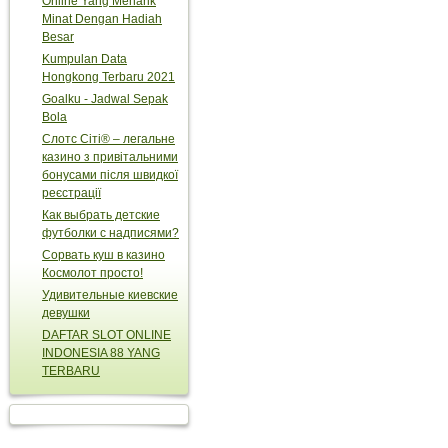
Online Yang Menarik
Minat Dengan Hadiah
Besar
Kumpulan Data
Hongkong Terbaru 2021
Goalku - Jadwal Sepak
Bola
Слотс Сіті® – легальне
казино з привітальними
бонусами після швидкої
реєстрації
Как выбрать детские
футболки с надписями?
Сорвать куш в казино
Космолот просто!
Удивительные киевские
девушки
DAFTAR SLOT ONLINE
INDONESIA 88 YANG
TERBARU