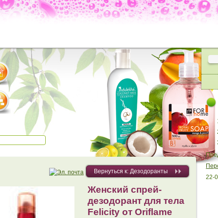
Пре
Пер
Вернуться к: Дезодоранты
22-
Женский спрей-
дезодорант для тела
Felicity от Oriflame