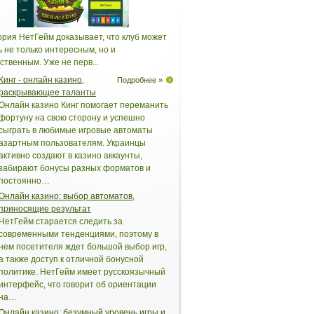
ория НетГейм доказывает, что клуб может
 не только интересным, но и
ственным. Уже не перв...
Кинг - онлайн казино,
Подробнее »
раскрывающее таланты
Онлайн казино Кинг помогает переманить
фортуну на свою сторону и успешно
сыграть в любимые игровые автоматы
азартным пользователям. Украинцы
активно создают в казино аккаунты,
забирают бонусы разных форматов и
постоянно…
Онлайн казино: выбор автоматов,
приносящие результат
НетГейм старается следить за
современными тенденциями, поэтому в
нем посетителя ждет большой выбор игр,
а также доступ к отличной бонусной
политике. НетГейм имеет русскоязычный
интерфейс, что говорит об ориентации
на…
Онлайн казино: безумный уровень игры и