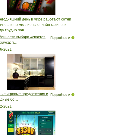
сегодняшний день в мире работают сотни
ч, если не миллионы онлайн казино, и
да трудно пон...
бенности выбора «своего»
Подробнее »
нхауса: п…
06-2021
шие игровые предложения и
Подробнее »
одные бо…
02-2021