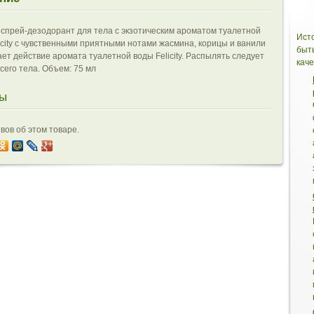
спрей-дезодорант для тела с экзотическим ароматом туалетной
Ист
icity с чувственными приятными нотами жасмина, корицы и ванили
быть
ет действие аромата туалетной воды Felicity. Распылять следует
каче
всего тела. Объем: 75 мл
ы
вов об этом товаре.