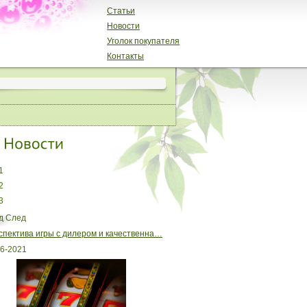
Статьи
Новости
Уголок покупателя
Контакты
1
2
3
д
След
спектива игры с дилером и качественна…
06-2021