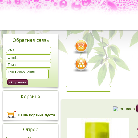
Ваша Корзина пуста