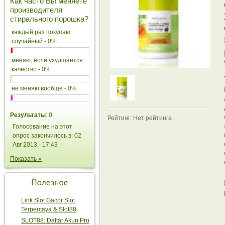
Как часто Вы меняете
производителя
стирального порошка?
каждый раз покупаю
случайный - 0%
меняю, если ухудшается
качество - 0%
не меняю вообще - 0%
Результаты
: 0
Рейтинг: Нет рейтинга
Голосование на этот
опрос закончилось в: 02
Авг 2013 - 17:43
Показать »
Link Slot Gacor Slot
Terpercaya & Slot88
SLOT88: Daftar Akun Pro