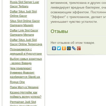
Rusia Slot Server Luar
витаминов, триклозана и других с
Gacor Terbaru
ликвидирует вредные бактерии, оч
Daftar Situs Judi Slot
освежающим эффектом. Постоянно
Online Gacor
"Эффект" с триклозаном, делает эл
Situs Slot Online Gacor
уменьшает чувство усталости.
Gampang Maxwin
Отзывы
Daftar Link Slot Gacor
Gampang Menang
Daftar Situs Judi Slot
Нет отзывов об этом товаре.
Gacor Online Terpercaya
Познакомился с
девушкой в Нурсултане
Выбор самых азартных
- казино Вавада
Чем привлекает
букмекер Фаворит
разбирается Stavki.ua
Rogue One
Пари Матч в Украине
Казино Нетгейм: как
поймать волну успеха?
Permainan Judi Slot