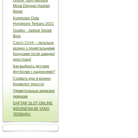
Online Yang Menarik
Minat Dengan Hadiah
Besar
Kumpulan Data
Hongkong Terbaru 2021
Goalku - Jadwal Sepak
Bola
Слотс Сіті® – легальне
казино з привітальними
бонусами після швидкої
реєстрації
Как выбрать детские
футболки с надписями?
Сорвать куш в казино
Космолот просто!
Удивительные киевские
девушки
DAFTAR SLOT ONLINE
INDONESIA 88 YANG
TERBARU