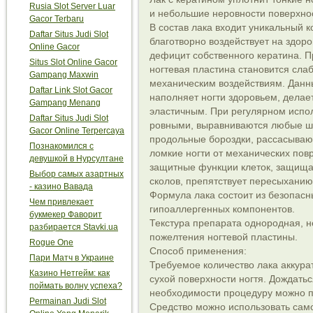
Rusia Slot Server Luar
и небольшие неровности поверхнос
Gacor Terbaru
В состав лака входит уникальный к
Daftar Situs Judi Slot
благотворно воздействует на здоро
Online Gacor
дефицит собственного кератина. П
Situs Slot Online Gacor
ногтевая пластина становится сла
Gampang Maxwin
механическим воздействиям. Данн
Daftar Link Slot Gacor
наполняет ногти здоровьем, делает
Gampang Menang
эластичным. При регулярном испол
Daftar Situs Judi Slot
ровными, выравниваются любые ше
Gacor Online Terpercaya
продольные бороздки, рассасывают
Познакомился с
ломкие ногти от механических пов
девушкой в Нурсултане
защитные функции клеток, защища
Выбор самых азартных
сколов, препятствует пересыханию
- казино Вавада
Формула лака состоит из безопасн
Чем привлекает
гипоаллергенных компонентов.
букмекер Фаворит
Текстура препарата однородная, н
разбирается Stavki.ua
пожелтения ногтевой пластины.
Rogue One
Способ применения:
Пари Матч в Украине
Требуемое количество лака аккура
Казино Нетгейм: как
сухой поверхности ногтя. Дождать
поймать волну успеха?
необходимости процедуру можно п
Permainan Judi Slot
Средство можно использовать само