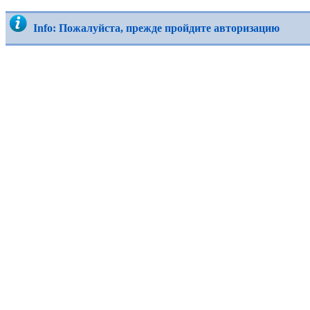
Info: Пожалуйста, прежде пройдите авторизацию