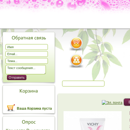
Ваша Корзина пуста