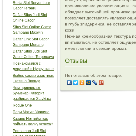
Rusia Slot Server Luar
проникновение увлажняющих и пи
Gacor Terbaru
обладает высочайшей проникающе
Daftar Situs Judi Slot
позволяет доставлять увлажняющи
Online Gacor
в глубь эпидермиса, не оставляя 
Situs Slot Online Gacor
кожи.
Gampang Maxwin
Нежная кремообразная текстура п
Daftar Link Slot Gacor
впитываться, не оставляет ощущен
Gampang Menang
имеет легкий и свежий аромат.
Daftar Situs Judi Slot
Gacor Online Terpercaya
Отзывы
Познакомился с
девушкой в Нурсултане
Нет отзывов об этом товаре.
Выбор самых азартных
- казино Вавада
Чем привлекает
букмекер Фаворит
разбирается Stavki.ua
Rogue One
Пари Матч в Украине
Казино Нетгейм: как
поймать волну успеха?
Permainan Judi Slot