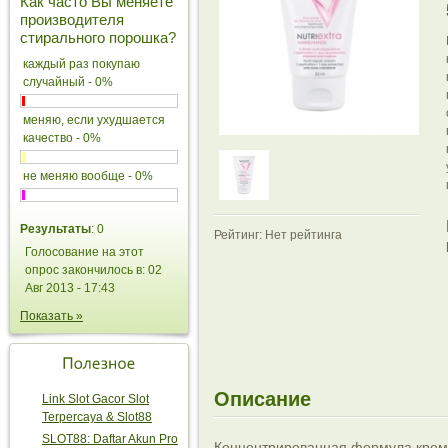
Как часто Вы меняете
производителя
стирального порошка?
каждый раз покупаю
случайный - 0%
меняю, если ухудшается
качество - 0%
не меняю вообще - 0%
Результаты
: 0
Рейтинг: Нет рейтинга
Голосование на этот
опрос закончилось в: 02
Авг 2013 - 17:43
Показать »
Описание
Link Slot Gacor Slot
Terpercaya & Slot88
SLOT88: Daftar Akun Pro
Концентрированная формула крем