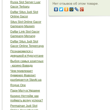
Rusia Slot Server Luar
Нет отзывов об этом товаре.
Gacor Terbaru
Daftar Situs Judi Slot
Online Gacor
Situs Slot Online Gacor
Gampang Maxwin
Daftar Link Slot Gacor
Gampang Menang
Daftar Situs Judi Slot
Gacor Online Terpercaya
Познакомился с
девушкой в Нурсултане
Выбор самых азартных
- казино Вавада
Чем привлекает
букмекер Фаворит
разбирается Stavki.ua
Rogue One
Пари Матч в Украине
Казино Нетгейм: как
поймать волну успеха?
Permainan Judi Slot