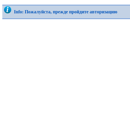
Info: Пожалуйста, прежде пройдите авторизацию