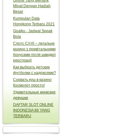
Online Yang Menarik
Minat Dengan Hadiah
Besar
Kumpulan Data
Hongkong Terbaru 2021
Goalku - Jadwal Sepak
Bola
Слотс Сіті® – легальне
казино з привітальними
бонусами після швидкої
реєстрації
Как выбрать детские
футболки с надписями?
Сорвать куш в казино
Космолот просто!
Удивительные киевские
девушки
DAFTAR SLOT ONLINE
INDONESIA 88 YANG
TERBARU