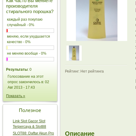
Как часто Вы меняете
производителя
стирального порошка?
каждый раз покупаю
случайный - 0%
меняю, если ухудшается
качество - 0%
не меняю вообще - 0%
Результаты
: 0
Рейтинг: Нет рейтинга
Голосование на этот
опрос закончилось в: 02
Авг 2013 - 17:43
Показать »
Link Slot Gacor Slot
Terpercaya & Slot88
Описание
SLOT88: Daftar Akun Pro