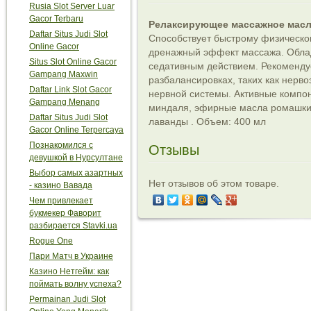
Rusia Slot Server Luar
Gacor Terbaru
Релаксирующее массажное мас
Daftar Situs Judi Slot
Способствует быстрому физическо
Online Gacor
дренажный эффект массажа. Обла
Situs Slot Online Gacor
седативным действием. Рекомендуе
Gampang Maxwin
разбалансировках, таких как нерв
Daftar Link Slot Gacor
нервной системы. Активные компон
Gampang Menang
миндаля, эфирные масла ромашки,
Daftar Situs Judi Slot
лаванды . Объем: 400 мл
Gacor Online Terpercaya
Познакомился с
Отзывы
девушкой в Нурсултане
Выбор самых азартных
Нет отзывов об этом товаре.
- казино Вавада
Чем привлекает
букмекер Фаворит
разбирается Stavki.ua
Rogue One
Пари Матч в Украине
Казино Нетгейм: как
поймать волну успеха?
Permainan Judi Slot