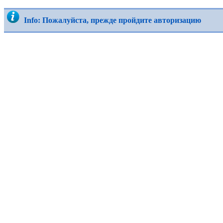
Info: Пожалуйста, прежде пройдите авторизацию