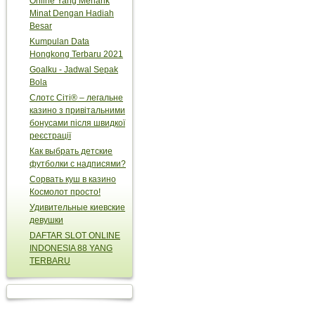
Online Yang Menarik
Minat Dengan Hadiah
Besar
Kumpulan Data
Hongkong Terbaru 2021
Goalku - Jadwal Sepak
Bola
Слотс Сіті® – легальне
казино з привітальними
бонусами після швидкої
реєстрації
Как выбрать детские
футболки с надписями?
Сорвать куш в казино
Космолот просто!
Удивительные киевские
девушки
DAFTAR SLOT ONLINE
INDONESIA 88 YANG
TERBARU