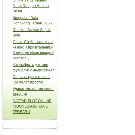
Online Yang Menarik
Minat Dengan Hadiah
Besar
Kumpulan Data
Hongkong Terbaru 2021
Goalku - Jadwal Sepak
Bola
Слотс Сіті® – легальне
казино з привітальними
бонусами після швидкої
реєстрації
Как выбрать детские
футболки с надписями?
Сорвать куш в казино
Космолот просто!
Удивительные киевские
девушки
DAFTAR SLOT ONLINE
INDONESIA 88 YANG
TERBARU