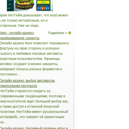
ория НетГейм доказывает, что клуб может
 не только интересным, но и
ственным. Уже не перв...
Кинг - онлайн казино,
Подробнее »
раскрывающее таланты
Онлайн казино Кинг помогает переманить
фортуну на свою сторону и успешно
сыграть в любимые игровые автоматы
азартным пользователям. Украинцы
активно создают в казино аккаунты,
забирают бонусы разных форматов и
постоянно…
Онлайн казино: выбор автоматов,
приносящие результат
НетГейм старается следить за
современными тенденциями, поэтому в
нем посетителя ждет большой выбор игр,
а также доступ к отличной бонусной
политике. НетГейм имеет русскоязычный
интерфейс, что говорит об ориентации
на…
Онлайн казино: безумный уровень игры и