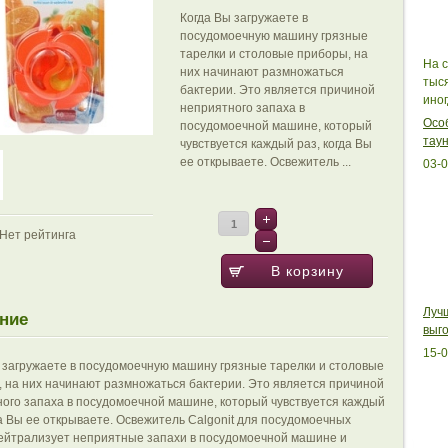
Когда Вы загружаете в
посудомоечную машину грязные
тарелки и столовые приборы, на
На 
них начинают размножаться
тыся
бактерии. Это является причиной
иног
неприятного запаха в
Осо
посудомоечной машине, который
тау
чувствуется каждый раз, когда Вы
ее открываете. Освежитель ...
03-
 Нет рейтинга
Луч
ние
выг
15-
 загружаете в посудомоечную машину грязные тарелки и столовые
 на них начинают размножаться бактерии. Это является причиной
ого запаха в посудомоечной машине, который чувствуется каждый
да Вы ее открываете. Освежитель Calgonit для посудомоечных
ейтрализует неприятные запахи в посудомоечной машине и