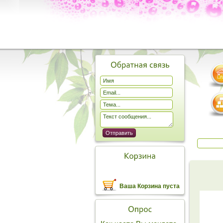
Ваша Корзина пуста