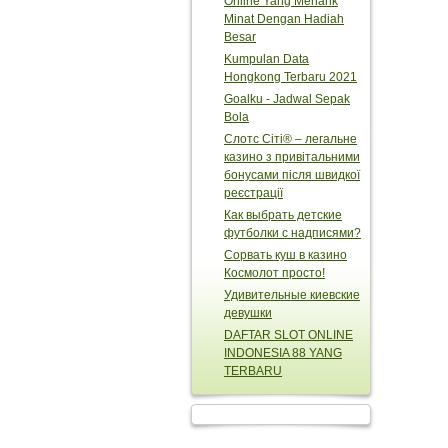
Online Yang Menarik
Minat Dengan Hadiah
Besar
Kumpulan Data
Hongkong Terbaru 2021
Goalku - Jadwal Sepak
Bola
Слотс Сіті® – легальне
казино з привітальними
бонусами після швидкої
реєстрації
Как выбрать детские
футболки с надписями?
Сорвать куш в казино
Космолот просто!
Удивительные киевские
девушки
DAFTAR SLOT ONLINE
INDONESIA 88 YANG
TERBARU