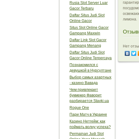
гарантир
Rusia Slot Server Luar
посудомо
Gacor Terbaru
освежаю
Daftar Situs Judi Slot
лимона.
Online Gacor
Situs Slot Online Gacor
Отзыв
Gampang Maxwin
Daftar Link Slot Gacor
Gampang Menang
Нет отзы
Daftar Situs Judi Slot
Gacor Online Terpercaya
Познакомился с
девушкой в Нурсултане
Выбор самых азартных
- казино Вавада
Чем привлекает
букмекер Фаворит
разбирается Stavki.ua
Rogue One
Пари Матч в Украине
Казино Нетгейм: как
поймать волну успеха?
Permainan Judi Slot