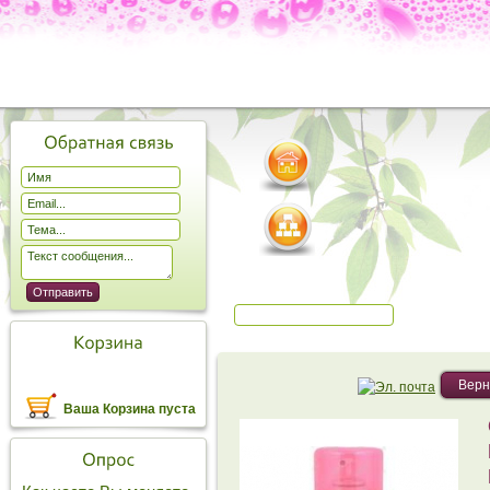
Верн
Ваша Корзина пуста