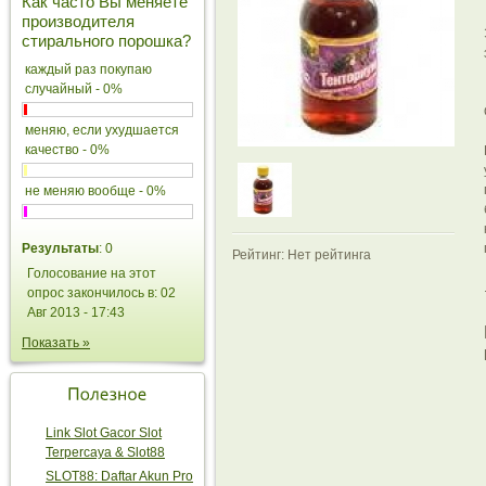
Как часто Вы меняете
производителя
стирального порошка?
каждый раз покупаю
случайный - 0%
меняю, если ухудшается
качество - 0%
не меняю вообще - 0%
Результаты
: 0
Рейтинг: Нет рейтинга
Голосование на этот
опрос закончилось в: 02
Авг 2013 - 17:43
Показать »
Link Slot Gacor Slot
Terpercaya & Slot88
SLOT88: Daftar Akun Pro