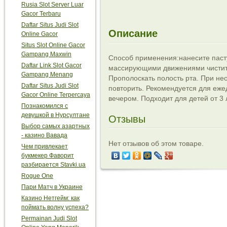
Rusia Slot Server Luar
Gacor Terbaru
Daftar Situs Judi Slot
Описание
Online Gacor
Situs Slot Online Gacor
Gampang Maxwin
Способ применения:нанесите пасту
Daftar Link Slot Gacor
массирующими движениями чистить 
Gampang Menang
Прополоскать полость рта. При н
Daftar Situs Judi Slot
повторить. Рекомендуется для еже
Gacor Online Terpercaya
вечером. Подходит для детей от 3
Познакомился с
девушкой в Нурсултане
Отзывы
Выбор самых азартных
- казино Вавада
Нет отзывов об этом товаре.
Чем привлекает
букмекер Фаворит
разбирается Stavki.ua
Rogue One
Пари Матч в Украине
Казино Нетгейм: как
поймать волну успеха?
Permainan Judi Slot