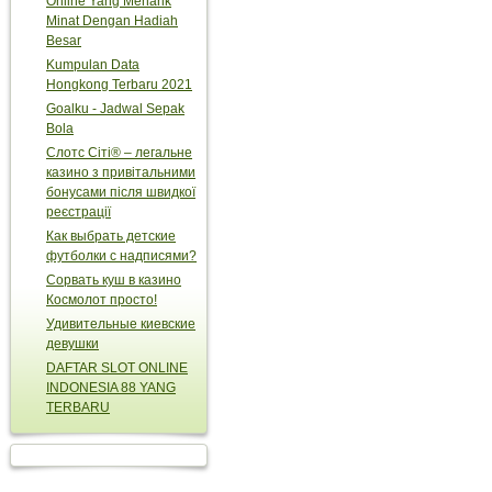
Online Yang Menarik
Minat Dengan Hadiah
Besar
Kumpulan Data
Hongkong Terbaru 2021
Goalku - Jadwal Sepak
Bola
Слотс Сіті® – легальне
казино з привітальними
бонусами після швидкої
реєстрації
Как выбрать детские
футболки с надписями?
Сорвать куш в казино
Космолот просто!
Удивительные киевские
девушки
DAFTAR SLOT ONLINE
INDONESIA 88 YANG
TERBARU