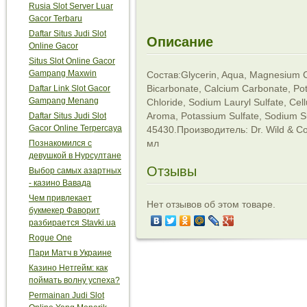
Rusia Slot Server Luar
Gacor Terbaru
Daftar Situs Judi Slot
Описание
Online Gacor
Situs Slot Online Gacor
Gampang Maxwin
Состав:Glycerin, Aqua, Magnesium 
Bicarbonate, Calcium Carbonate, Po
Daftar Link Slot Gacor
Gampang Menang
Chloride, Sodium Lauryl Sulfate, Cel
Aroma, Potassium Sulfate, Sodium Su
Daftar Situs Judi Slot
Gacor Online Terpercaya
45430.Производитель: Dr. Wild & 
мл
Познакомился с
девушкой в Нурсултане
Отзывы
Выбор самых азартных
- казино Вавада
Чем привлекает
Нет отзывов об этом товаре.
букмекер Фаворит
разбирается Stavki.ua
Rogue One
Пари Матч в Украине
Казино Нетгейм: как
поймать волну успеха?
Permainan Judi Slot