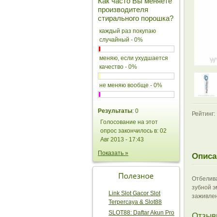
Как часто Вы меняете
производителя
стирального порошка?
каждый раз покупаю
случайный - 0%
меняю, если ухудшается
качество - 0%
не меняю вообще - 0%
Результаты
: 0
Рейтинг:
Голосование на этот
опрос закончилось в: 02
Авг 2013 - 17:43
Показать »
Описа
Отбелива
зубной э
Link Slot Gacor Slot
заживлен
Terpercaya & Slot88
SLOT88: Daftar Akun Pro
Отзыв