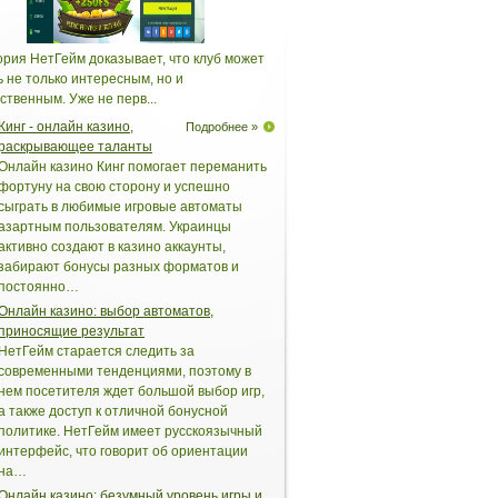
ория НетГейм доказывает, что клуб может
 не только интересным, но и
ственным. Уже не перв...
Кинг - онлайн казино,
Подробнее »
раскрывающее таланты
Онлайн казино Кинг помогает переманить
фортуну на свою сторону и успешно
сыграть в любимые игровые автоматы
азартным пользователям. Украинцы
активно создают в казино аккаунты,
забирают бонусы разных форматов и
постоянно…
Онлайн казино: выбор автоматов,
приносящие результат
НетГейм старается следить за
современными тенденциями, поэтому в
нем посетителя ждет большой выбор игр,
а также доступ к отличной бонусной
политике. НетГейм имеет русскоязычный
интерфейс, что говорит об ориентации
на…
Онлайн казино: безумный уровень игры и