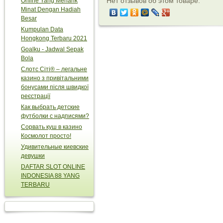
Нет отзывов об этом товаре.
Online Yang Menarik
Minat Dengan Hadiah
Besar
Kumpulan Data
Hongkong Terbaru 2021
Goalku - Jadwal Sepak
Bola
Слотс Сіті® – легальне
казино з привітальними
бонусами після швидкої
реєстрації
Как выбрать детские
футболки с надписями?
Сорвать куш в казино
Космолот просто!
Удивительные киевские
девушки
DAFTAR SLOT ONLINE
INDONESIA 88 YANG
TERBARU