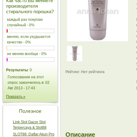
Как часто Вы меняете
производителя
стирального порошка?
каждый раз покупаю
случайный - 0%
меняю, если ухудшается
качество - 0%
не меняю вообще - 0%
Результаты
: 0
Рейтинг: Нет рейтинга
Голосование на этот
опрос закончилось в: 02
Авг 2013 - 17:43
Показать »
Link Slot Gacor Slot
Terpercaya & Slot88
Описание
SLOT88: Daftar Akun Pro