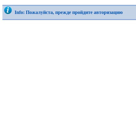
Info: Пожалуйста, прежде пройдите авторизацию