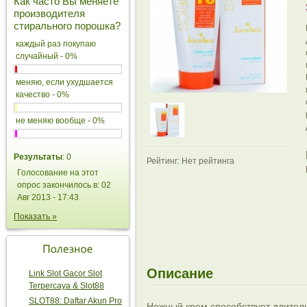
Как часто Вы меняете
производителя
стирального порошка?
каждый раз покупаю
случайный - 0%
меняю, если ухудшается
качество - 0%
не меняю вообще - 0%
Результаты
: 0
Рейтинг: Нет рейтинга
Голосование на этот
опрос закончилось в: 02
Авг 2013 - 17:43
Показать »
Описание
Link Slot Gacor Slot
Terpercaya & Slot88
SLOT88: Daftar Akun Pro
Нежный крем способствует длител