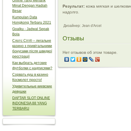
Online Yang Menarik
Minat Dengan Hadiah
Результат:
кожа мягкая и шелковис
Besar
надолго.
Kumpulan Data
Hongkong Terbaru 2021
Дизайнер:
Jean d'Arcel
Goalku - Jadwal Sepak
Bola
Отзывы
Слотс Сіті® – легальне
казино з привітальними
бонусами після швидкої
Нет отзывов об этом товаре.
реєстрації
Как выбрать детские
футболки с надписями?
Сорвать куш в казино
Космолот просто!
Удивительные киевские
девушки
DAFTAR SLOT ONLINE
INDONESIA 88 YANG
TERBARU