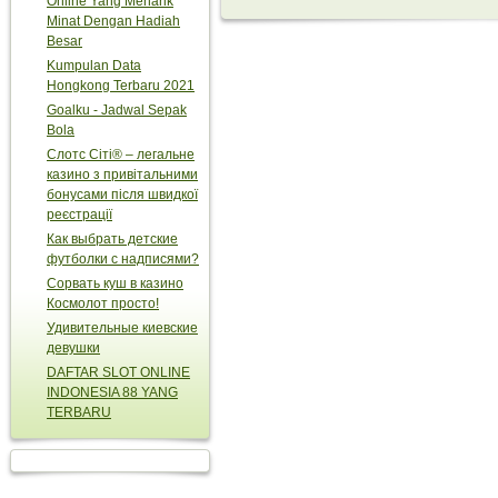
Online Yang Menarik
Minat Dengan Hadiah
Besar
Kumpulan Data
Hongkong Terbaru 2021
Goalku - Jadwal Sepak
Bola
Слотс Сіті® – легальне
казино з привітальними
бонусами після швидкої
реєстрації
Как выбрать детские
футболки с надписями?
Сорвать куш в казино
Космолот просто!
Удивительные киевские
девушки
DAFTAR SLOT ONLINE
INDONESIA 88 YANG
TERBARU