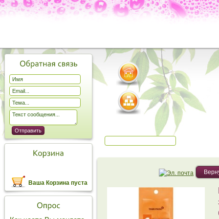
Верну
Ваша Корзина пуста