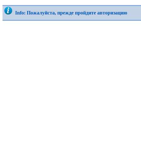
Info: Пожалуйста, прежде пройдите авторизацию