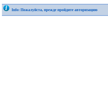
Info: Пожалуйста, прежде пройдите авторизацию