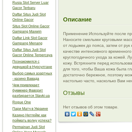
Rusia Slot Server Luar
Gacor Terbaru
Daftar Situs Judi Slot
Описание
Online Gacor
Situs Slot Online Gacor
Gampang Maxwin
Применение:Используйте после пр
Daftar Link Slot Gacor
Наносите смелыми круговыми мас
Gampang Menang
от лодыжек до пояса, затем от рук 
Daftar Situs Judi Slot
качестве интенсивного временного
Gacor Online Terpercaya
круглогодичного ухода за кожей. 
Познакомился с
кожу. Встряхните перед использов
девушкой в Нурсултане
для того, чтобы Ваша кожа была гл
Выбор самых азартных
достаточно бережное, поэтому мож
- казино Вавада
настолько часто, насколько Вам 
Чем привлекает
букмекер Фаворит
Отзывы
разбирается Stavki.ua
Rogue One
Нет отзывов об этом товаре.
Пари Матч в Украине
Казино Нетгейм: как
поймать волну успеха?
Permainan Judi Slot