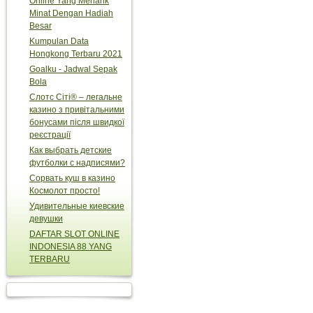
Online Yang Menarik
Minat Dengan Hadiah
Besar
Kumpulan Data
Hongkong Terbaru 2021
Goalku - Jadwal Sepak
Bola
Слотс Сіті® – легальне
казино з привітальними
бонусами після швидкої
реєстрації
Как выбрать детские
футболки с надписями?
Сорвать куш в казино
Космолот просто!
Удивительные киевские
девушки
DAFTAR SLOT ONLINE
INDONESIA 88 YANG
TERBARU