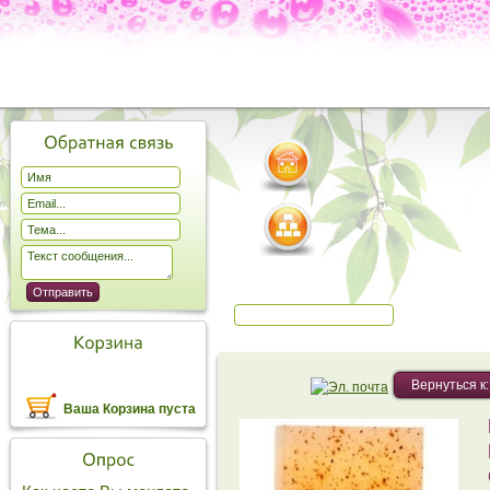
Вернуться к
Ваша Корзина пуста