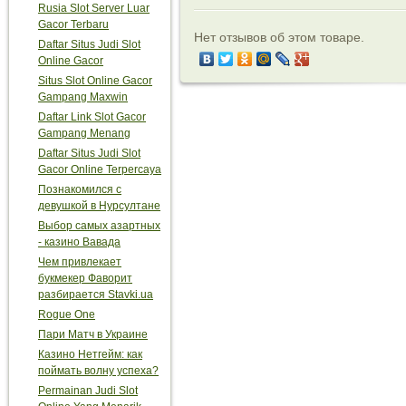
Rusia Slot Server Luar
Gacor Terbaru
Нет отзывов об этом товаре.
Daftar Situs Judi Slot
Online Gacor
Situs Slot Online Gacor
Gampang Maxwin
Daftar Link Slot Gacor
Gampang Menang
Daftar Situs Judi Slot
Gacor Online Terpercaya
Познакомился с
девушкой в Нурсултане
Выбор самых азартных
- казино Вавада
Чем привлекает
букмекер Фаворит
разбирается Stavki.ua
Rogue One
Пари Матч в Украине
Казино Нетгейм: как
поймать волну успеха?
Permainan Judi Slot