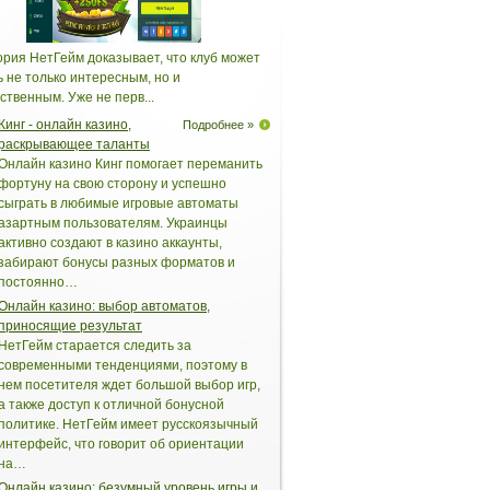
ория НетГейм доказывает, что клуб может
 не только интересным, но и
ственным. Уже не перв...
Кинг - онлайн казино,
Подробнее »
раскрывающее таланты
Онлайн казино Кинг помогает переманить
фортуну на свою сторону и успешно
сыграть в любимые игровые автоматы
азартным пользователям. Украинцы
активно создают в казино аккаунты,
забирают бонусы разных форматов и
постоянно…
Онлайн казино: выбор автоматов,
приносящие результат
НетГейм старается следить за
современными тенденциями, поэтому в
нем посетителя ждет большой выбор игр,
а также доступ к отличной бонусной
политике. НетГейм имеет русскоязычный
интерфейс, что говорит об ориентации
на…
Онлайн казино: безумный уровень игры и