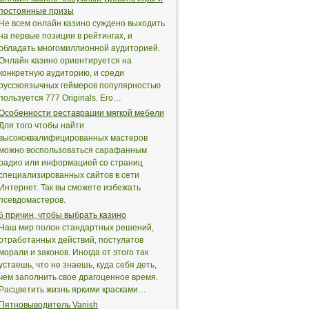
постоянные призы
Не всем онлайн казино суждено выходить
на первые позиции в рейтингах, и
обладать многомиллионной аудиторией.
Онлайн казино ориентируется на
конкретную аудиторию, и среди
русскоязычных геймеров популярностью
пользуется 777 Originals. Его…
Особенности реставрации мягкой мебели
Для того чтобы найти
высококвалифицированных мастеров
можно воспользоваться сарафанным
радио или информацией со страниц
специализированных сайтов в сети
Интернет. Так вы сможете избежать
псевдомастеров.
5 причин, чтобы выбрать казино
Наш мир полон стандартных решений,
отработанных действий, постулатов
морали и законов. Иногда от этого так
устаешь, что не знаешь, куда себя деть,
чем заполнить свое драгоценное время.
Расцветить жизнь яркими красками…
Пятновыводитель Vanish