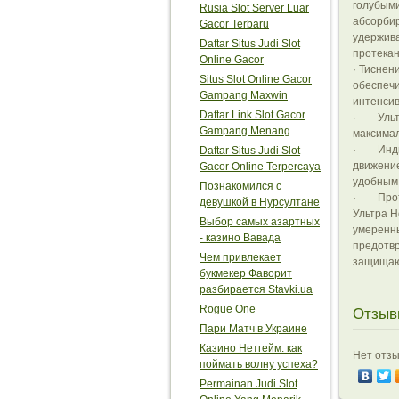
голубыми
Rusia Slot Server Luar
абсорбир
Gacor Terbaru
удержива
Daftar Situs Judi Slot
протекан
Online Gacor
· Тиснен
Situs Slot Online Gacor
обеспечи
Gampang Maxwin
интенсив
Daftar Link Slot Gacor
· Ультра
Gampang Menang
максима
· Индив
Daftar Situs Judi Slot
движение
Gacor Online Terpercaya
удобным
Познакомился с
· Проте
девушкой в Нурсултане
Ультра Н
Выбор самых азартных
умеренн
- казино Вавада
предотвр
Чем привлекает
защищаю
букмекер Фаворит
разбирается Stavki.ua
Rogue One
Отзыв
Пари Матч в Украине
Казино Нетгейм: как
Нет отзы
поймать волну успеха?
Permainan Judi Slot