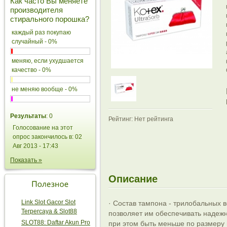
Как часто Вы меняете
производителя
стирального порошка?
каждый раз покупаю
случайный - 0%
меняю, если ухудшается
качество - 0%
не меняю вообще - 0%
Результаты
: 0
Рейтинг: Нет рейтинга
Голосование на этот
опрос закончилось в: 02
Авг 2013 - 17:43
Показать »
Описание
Link Slot Gacor Slot
· Состав тампона - трилобальных 
Terpercaya & Slot88
позволяет им обеспечивать надежн
SLOT88: Daftar Akun Pro
при этом быть меньше по размеру 