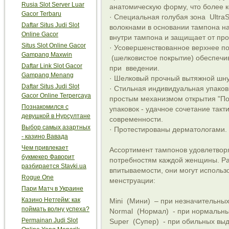
Rusia Slot Server Luar
анатомическую форму, что более 
Gacor Terbaru
· Специальная голубая зона Ultr
Daftar Situs Judi Slot
волокнами в основании тампона н
Online Gacor
внутри тампона и защищает от про
Situs Slot Online Gacor
· Усовершенствованное верхнее п
Gampang Maxwin
(шелковистое покрытие) обеспеч
Daftar Link Slot Gacor
при введении.
Gampang Menang
· Шелковый прочный вытяжной шн
Daftar Situs Judi Slot
· Стильная индивидуальная упаков
Gacor Online Terpercaya
простым механизмом открытия "По
Познакомился с
упаковок - удачное сочетание такт
девушкой в Нурсултане
современности.
Выбор самых азартных
· Протестированы дерматологами.
- казино Вавада
Чем привлекает
Ассортимент тампонов удовлетвор
букмекер Фаворит
потребностям каждой женщины. Ра
разбирается Stavki.ua
впитываемости, они могут использ
Rogue One
менструации:
Пари Матч в Украине
Казино Нетгейм: как
Mini (Мини) – при незначительны
поймать волну успеха?
Normal (Нормал) - при нормальны
Permainan Judi Slot
Super (Супер) - при обильных вы