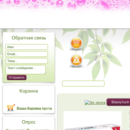
Вернуться 
Ваша Корзина пуста