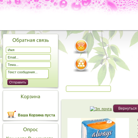
Вернуться 
Ваша Корзина пуста