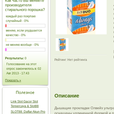
Как часто Вы меняете
производителя
стирального порошка?
каждый раз покупаю
случайный - 0%
меняю, если ухудшается
качество - 0%
не меняю вообще - 0%
Результаты
: 0
Рейтинг: Нет рейтинга
Голосование на этот
опрос закончилось в: 02
Авг 2013 - 17:43
Показать »
Описание
Link Slot Gacor Slot
Terpercaya & Slot88
Дышащие прокладки Олвейз ультра
SLOT88: Daftar Akun Pro
оснащены удлиненной формой и 