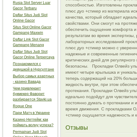
Rusia Slot Server Luar
способностью. Изготовлены прокл
Gacor Terbaru
плюс дуо +стикер из материала и
Daftar Situs Judi Slot
качества, который обладает иде
Online Gacor
свойствами. Они смогут на протяж
Situs Slot Online Gacor
обеспечить ощущение комфорта и
Gampang Maxwin
результатам во время экспертизы, 
Daftar Link Slot Gacor
лабораторных исследований прокл
Gampang Menang
плюс дуо +стикер можно с уверенн
Daftar Situs Judi Slot
надежные и современные гигиенич
Gacor Online Terpercaya
критических дней для регулярного
Познакомился с
безопасны. Прокладки Олвейз уль
девушкой в Нурсултане
имеют четыре крылышка и уникал
Выбор самых азартных
теперь содержащий на 20% больше
- казино Вавада
жидкость внутри, при этом обеспе
Чем привлекает
протекания. Прокладки Олвейз уль
букмекер Фаворит
идеально подойдут для чувствител
разбирается Stavki.ua
постоянно думать о протекании и 
Rogue One
время движения. С прокладками О
Пари Матч в Украине
+стикер ощущается надежность и к
Казино Нетгейм: как
поймать волну успеха?
Отзывы
Permainan Judi Slot