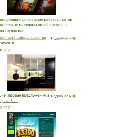
сегодняшний день в мире работают сотни
ч, если не миллионы онлайн казино, и
да трудно пон...
бенности выбора «своего»
Подробнее »
нхауса: п…
06-2021
шие игровые предложения и
Подробнее »
одные бо…
02-2021