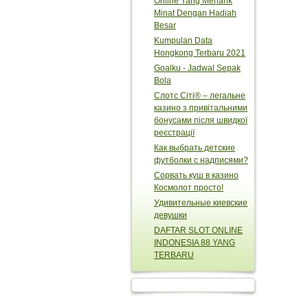
Online Yang Menarik
Minat Dengan Hadiah
Besar
Kumpulan Data
Hongkong Terbaru 2021
Goalku - Jadwal Sepak
Bola
Слотс Сіті® – легальне
казино з привітальними
бонусами після швидкої
реєстрації
Как выбрать детские
футболки с надписями?
Сорвать куш в казино
Космолот просто!
Удивительные киевские
девушки
DAFTAR SLOT ONLINE
INDONESIA 88 YANG
TERBARU