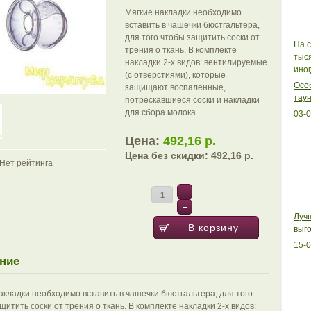
Мягкие накладки необходимо
вставить в чашечки бюстгальтера,
для того чтобы защитить соски от
На 
трения о ткань. В комплекте
тыся
накладки 2-х видов: вентилируемые
иног
(с отверстиями), которые
Осо
защищают воспаленные,
тау
потрескавшиеся соски и накладки
для сбора молока ...
03-
Цена:
492,16 р.
Цена без скидки:
492,16 р.
 Нет рейтинга
Луч
выг
15-
ние
акладки необходимо вставить в чашечки бюстгальтера, для того
щитить соски от трения о ткань. В комплекте накладки 2-х видов: