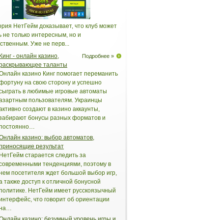
ория НетГейм доказывает, что клуб может
 не только интересным, но и
ственным. Уже не перв...
Кинг - онлайн казино,
Подробнее »
раскрывающее таланты
Онлайн казино Кинг помогает переманить
фортуну на свою сторону и успешно
сыграть в любимые игровые автоматы
азартным пользователям. Украинцы
активно создают в казино аккаунты,
забирают бонусы разных форматов и
постоянно…
Онлайн казино: выбор автоматов,
приносящие результат
НетГейм старается следить за
современными тенденциями, поэтому в
нем посетителя ждет большой выбор игр,
а также доступ к отличной бонусной
политике. НетГейм имеет русскоязычный
интерфейс, что говорит об ориентации
на…
Онлайн казино: безумный уровень игры и