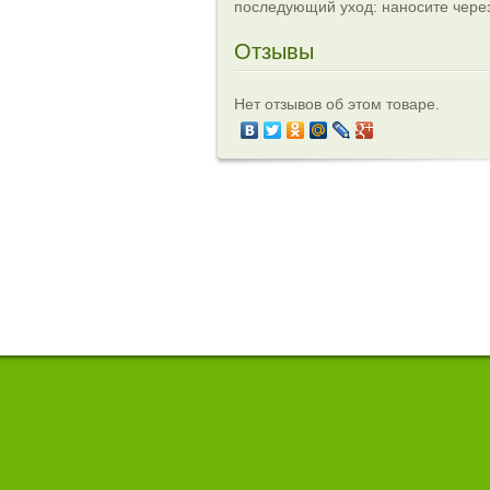
последующий уход: наносите чере
Отзывы
Нет отзывов об этом товаре.