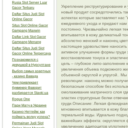
Rusia Slot Server Luar
Укрепление реструктурирование и
Gacor Terbaru
новый продукт сосредоточились та
Daftar Situs Judi Slot
аспектах которые заставляют нас "
Online Gacor
ежедневного ухода и придают нам 
Situs Slot Online Gacor
постоянно. Чрезвычайно легкая те
Gampang Maxwin
впитывается в кожу деликатный то
Daftar Link Slot Gacor
абсолютно женский и наконец цвет
Gampang Menang
настоящее удовольствие наносить н
Daftar Situs Judi Slot
активное улучшение формы груди
Gacor Online Terpercaya
восстановление тонуса и эластичн
Познакомился с
цель – глубокое липо-заполнение
девушкой в Нурсултане
увеличения объема подкожного жи
Выбор самых азартных
объемной округлой и упругой.. Мы
- казино Вавада
революции: наконец можно получит
Чем привлекает
безопасным способом без использо
букмекер Фаворит
омолаживание матричного слоя гд
разбирается Stavki.ua
эластин структурные белки отвеч
Rogue One
груди.Описание: Легкая флюидная 
Пари Матч в Украине
мгновенно впитывается в кожу бл
Казино Нетгейм: как
термальной воды. Идеально подход
поймать волну успеха?
важнейших эффекта: округляется 
Permainan Judi Slot
увеличению адипоцитов уплотняет