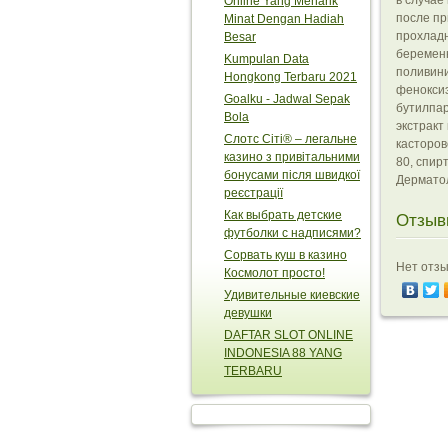
в случае
Online Yang Menarik
после пр
Minat Dengan Hadiah
прохладн
Besar
беременн
Kumpulan Data
поливини
Hongkong Terbaru 2021
феноксиэ
Goalku - Jadwal Sepak
бутилпар
Bola
экстракт
Слотс Сіті® – легальне
касторов
казино з привітальними
80, спир
бонусами після швидкої
Дермато
реєстрації
Как выбрать детские
Отзыв
футболки с надписями?
Сорвать куш в казино
Нет отзы
Космолот просто!
Удивительные киевские
девушки
DAFTAR SLOT ONLINE
INDONESIA 88 YANG
TERBARU