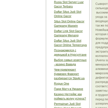
Rusia Slot Server Luar
Сыворотк
Gacor Terbaru
сильноде
Daftar Situs Judi Slot
высоким 
Online Gacor
ухода за
входящих
Situs Slot Online Gacor
так же п
Gampang Maxwin
Новейшая
Daftar Link Slot Gacor
которая 
Gampang Menang
формуле 
Daftar Situs Judi Slot
для подд
Gacor Online Terpercaya
предупре
Познакомился с
экстракт
девушкой в Нурсултане
коллаген
Выбор самых азартных
(Avena s
- казино Вавада
минераль
алюминий
Чем привлекает
микроэле
букмекер Фаворит
дефекто
разбирается Stavki.ua
распреде
Rogue One
соответс
Пари Матч в Украине
заметны 
Казино Нетгейм: как
и грудно
поймать волну успеха?
перед п
аллергич
Permainan Judi Slot