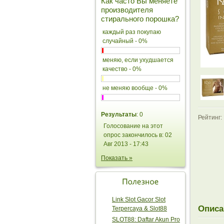
Как часто Вы меняете
производителя
стирального порошка?
каждый раз покупаю
случайный - 0%
меняю, если ухудшается
качество - 0%
не меняю вообще - 0%
Результаты
: 0
Рейтинг:
Голосование на этот
опрос закончилось в: 02
Авг 2013 - 17:43
Показать »
Link Slot Gacor Slot
Описа
Terpercaya & Slot88
SLOT88: Daftar Akun Pro