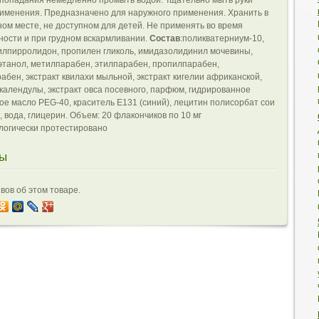
 попадания немедленно промыть водой. Тщательно мыть руки
именения. Предназначено для наружного применения. Хранить в
ом месте, не доступном для детей. Не применять во время
ости и при грудном вскармливании.
Состав
:поликватерниум-10,
лпирролидон, пропилен гликоль, имидазолидинил мочевины,
танол, метилпарабен, этилпарабен, пропилпарабен,
абен, экстракт квилахи мыльной, экстракт кигелии африканской,
 календулы, экстракт овса посевного, парфюм, гидрированное
ое масло PEG-40, краситель Е131 (синий), лецитин полисорбат сои
т, вода, глицерин. Объем: 20 флакончиков по 10 мг
логически протестировано
ы
вов об этом товаре.