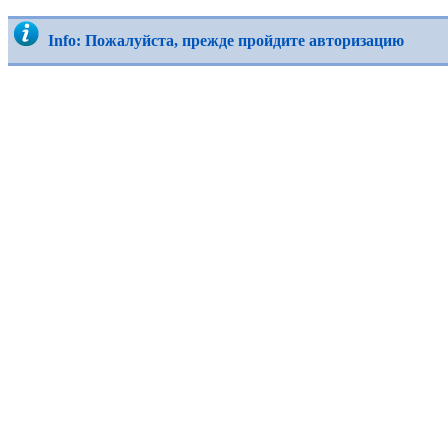
Info: Пожалуйста, прежде пройдите авторизацию