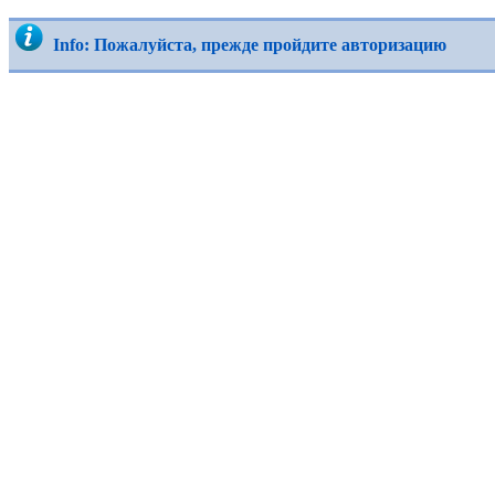
Info: Пожалуйста, прежде пройдите авторизацию