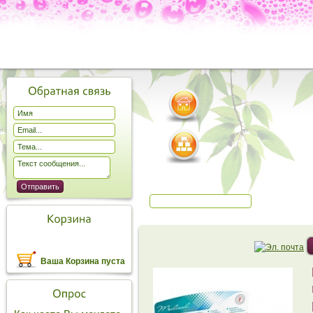
Ваша Корзина пуста