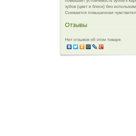
повышает устойчивость зубов к ка
зубов (цвет и блеск) без использо
Снижается повышенная чувствител
Отзывы
Нет отзывов об этом товаре.