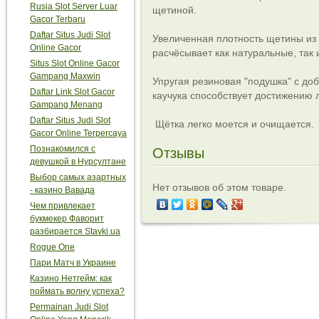
Rusia Slot Server Luar
щетиной.
Gacor Terbaru
Daftar Situs Judi Slot
Увеличенная плотность щетины из 
Online Gacor
расчёсывает как натуральные, так
Situs Slot Online Gacor
Gampang Maxwin
Упругая резиновая "подушка" с до
Daftar Link Slot Gacor
каучука способствует достижению 
Gampang Menang
Daftar Situs Judi Slot
Щётка легко моется и очищается.
Gacor Online Terpercaya
Познакомился с
Отзывы
девушкой в Нурсултане
Выбор самых азартных
Нет отзывов об этом товаре.
- казино Вавада
Чем привлекает
букмекер Фаворит
разбирается Stavki.ua
Rogue One
Пари Матч в Украине
Казино Нетгейм: как
поймать волну успеха?
Permainan Judi Slot