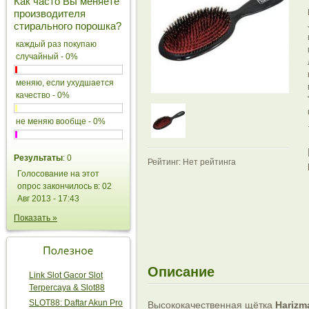
Как часто Вы меняете
производителя
стирального порошка?
каждый раз покупаю
случайный - 0%
меняю, если ухудшается
качество - 0%
не меняю вообще - 0%
Результаты
: 0
Рейтинг: Нет рейтинга
Голосование на этот
опрос закончилось в: 02
Авг 2013 - 17:43
Показать »
Описание
Link Slot Gacor Slot
Terpercaya & Slot88
SLOT88: Daftar Akun Pro
Высококачественная щётка
Harizm