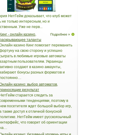
ория НетГейм доказывает, что клуб может
 не только интересным, но и
ственным. Уже не перв...
Кинг - онлайн казино,
Подробнее »
раскрывающее таланты
Онлайн казино Кинг помогает переманить
фортуну на свою сторону и успешно
сыграть в любимые игровые автоматы
азартным пользователям. Украинцы
активно создают в казино аккаунты,
забирают бонусы разных форматов и
постоянно…
Онлайн казино: выбор автоматов,
приносящие результат
НетГейм старается следить за
современными тенденциями, поэтому в
нем посетителя ждет большой выбор игр,
а также доступ к отличной бонусной
политике. НетГейм имеет русскоязычный
интерфейс, что говорит об ориентации
на…
Онлайн казино: безумный уровень игры и