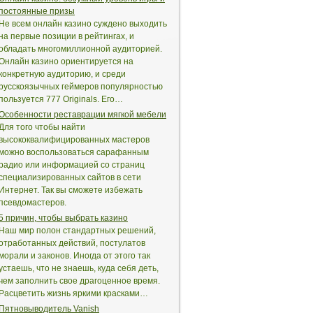
постоянные призы
Не всем онлайн казино суждено выходить
на первые позиции в рейтингах, и
обладать многомиллионной аудиторией.
Онлайн казино ориентируется на
конкретную аудиторию, и среди
русскоязычных геймеров популярностью
пользуется 777 Originals. Его…
Особенности реставрации мягкой мебели
Для того чтобы найти
высококвалифицированных мастеров
можно воспользоваться сарафанным
радио или информацией со страниц
специализированных сайтов в сети
Интернет. Так вы сможете избежать
псевдомастеров.
5 причин, чтобы выбрать казино
Наш мир полон стандартных решений,
отработанных действий, постулатов
морали и законов. Иногда от этого так
устаешь, что не знаешь, куда себя деть,
чем заполнить свое драгоценное время.
Расцветить жизнь яркими красками…
Пятновыводитель Vanish