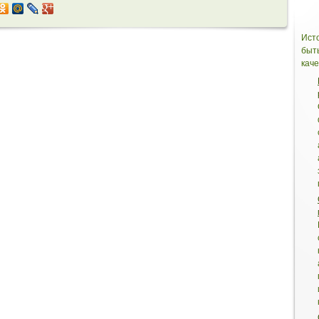
Ист
быть
каче