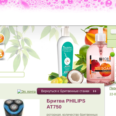
Пре
Пер
Вернуться к: Бритвенные станки
22-
Бритва PHILIPS
AT750
роторная, количество бритвенных