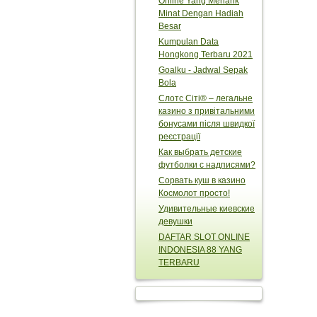
Online Yang Menarik
Minat Dengan Hadiah
Besar
Kumpulan Data
Hongkong Terbaru 2021
Goalku - Jadwal Sepak
Bola
Слотс Сіті® – легальне
казино з привітальними
бонусами після швидкої
реєстрації
Как выбрать детские
футболки с надписями?
Сорвать куш в казино
Космолот просто!
Удивительные киевские
девушки
DAFTAR SLOT ONLINE
INDONESIA 88 YANG
TERBARU