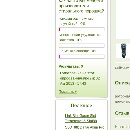
Как часто Вы меняете
производителя
стирального порошка?
каждый раз покупаю
случайный - 0%
меняю, если ухудшается
качество - 0%
не меняю вообще - 0%
Результаты
: 0
Рейтинг:
Голосование на этот
опрос закончилось в: 02
Описа
Авг 2013 - 17:43
Показать »
роторная
ножей по
Отзыв
Link Slot Gacor Slot
Terpercaya & Slot88
Нет отзы
SLOT88: Daftar Akun Pro