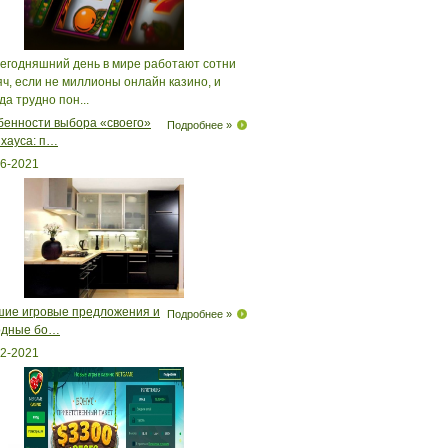
сегодняшний день в мире работают сотни
ч, если не миллионы онлайн казино, и
да трудно пон...
бенности выбора «своего»
Подробнее »
нхауса: п…
06-2021
шие игровые предложения и
Подробнее »
одные бо…
02-2021