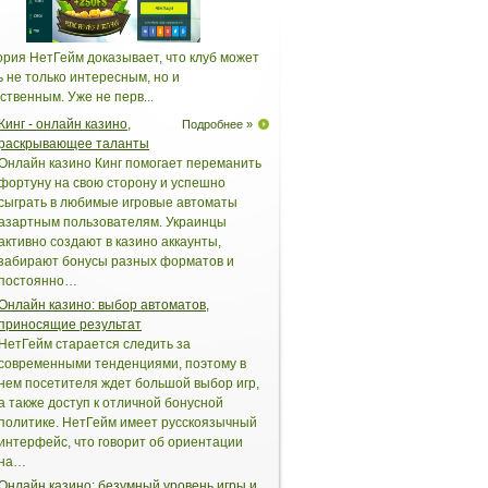
ория НетГейм доказывает, что клуб может
 не только интересным, но и
ственным. Уже не перв...
Кинг - онлайн казино,
Подробнее »
раскрывающее таланты
Онлайн казино Кинг помогает переманить
фортуну на свою сторону и успешно
сыграть в любимые игровые автоматы
азартным пользователям. Украинцы
активно создают в казино аккаунты,
забирают бонусы разных форматов и
постоянно…
Онлайн казино: выбор автоматов,
приносящие результат
НетГейм старается следить за
современными тенденциями, поэтому в
нем посетителя ждет большой выбор игр,
а также доступ к отличной бонусной
политике. НетГейм имеет русскоязычный
интерфейс, что говорит об ориентации
на…
Онлайн казино: безумный уровень игры и