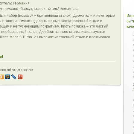
дитель: Германия
: помазок - барсук, станок - сталь/плексиглас
ый набор (помазок + бритвенный станок). Держатели и некоторые
Ист
 станка и помазка сделаны из высококачественной стали с
быть
щим и не тускнеющим покрытием. Кисть помазка – это чистый
каче
 необрезанный волос. Для бритвенного станка используются
illette Mach 3 Turbo. Из высококачественной стали и плексигласа
ы
вов об этом товаре.