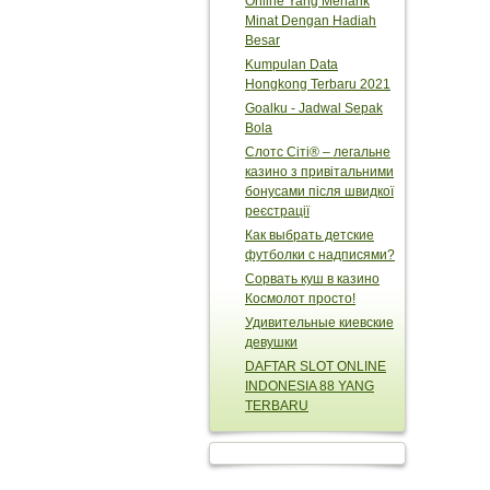
Online Yang Menarik
Minat Dengan Hadiah
Besar
Kumpulan Data
Hongkong Terbaru 2021
Goalku - Jadwal Sepak
Bola
Слотс Сіті® – легальне
казино з привітальними
бонусами після швидкої
реєстрації
Как выбрать детские
футболки с надписями?
Сорвать куш в казино
Космолот просто!
Удивительные киевские
девушки
DAFTAR SLOT ONLINE
INDONESIA 88 YANG
TERBARU