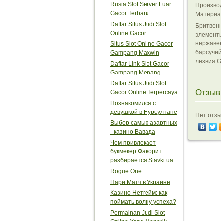
Rusia Slot Server Luar
Произво
Gacor Terbaru
Материал
Daftar Situs Judi Slot
Бритвенн
Online Gacor
элементы
нержавею
Situs Slot Online Gacor
барсучий
Gampang Maxwin
лезвия G
Daftar Link Slot Gacor
Gampang Menang
Daftar Situs Judi Slot
Отзыв
Gacor Online Terpercaya
Познакомился с
девушкой в Нурсултане
Нет отзы
Выбор самых азартных
- казино Вавада
Чем привлекает
букмекер Фаворит
разбирается Stavki.ua
Rogue One
Пари Матч в Украине
Казино Нетгейм: как
поймать волну успеха?
Permainan Judi Slot