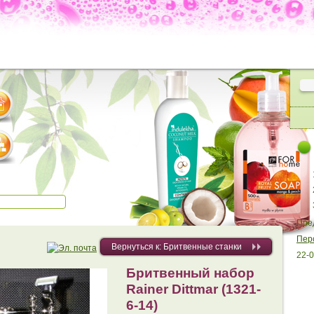
Пре
Пер
Вернуться к: Бритвенные станки
22-
Бритвенный набор
Rainer Dittmar (1321-
6-14)