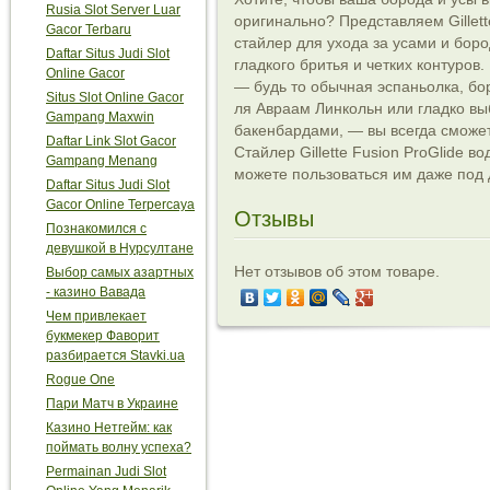
Rusia Slot Server Luar
оригинально? Представляем Gillette
Gacor Terbaru
стайлер для ухода за усами и боро
Daftar Situs Judi Slot
гладкого бритья и четких контуров
Online Gacor
— будь то обычная эспаньолка, бо
Situs Slot Online Gacor
ля Авраам Линкольн или гладко вы
Gampang Maxwin
бакенбардами, — вы всегда сможет
Daftar Link Slot Gacor
Стайлер Gillette Fusion ProGlide 
Gampang Menang
можете пользоваться им даже под
Daftar Situs Judi Slot
Gacor Online Terpercaya
Отзывы
Познакомился с
девушкой в Нурсултане
Нет отзывов об этом товаре.
Выбор самых азартных
- казино Вавада
Чем привлекает
букмекер Фаворит
разбирается Stavki.ua
Rogue One
Пари Матч в Украине
Казино Нетгейм: как
поймать волну успеха?
Permainan Judi Slot