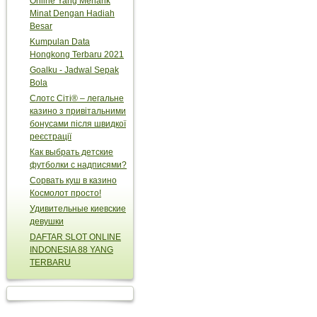
Online Yang Menarik
Minat Dengan Hadiah
Besar
Kumpulan Data
Hongkong Terbaru 2021
Goalku - Jadwal Sepak
Bola
Слотс Сіті® – легальне
казино з привітальними
бонусами після швидкої
реєстрації
Как выбрать детские
футболки с надписями?
Сорвать куш в казино
Космолот просто!
Удивительные киевские
девушки
DAFTAR SLOT ONLINE
INDONESIA 88 YANG
TERBARU