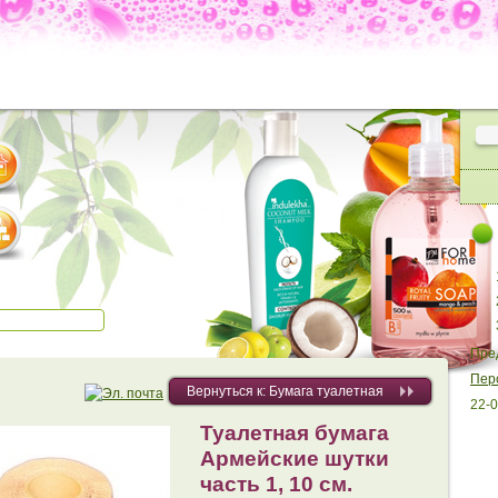
Пре
Пер
Вернуться к: Бумага туалетная
22-
Туалетная бумага
Армейские шутки
часть 1, 10 см.