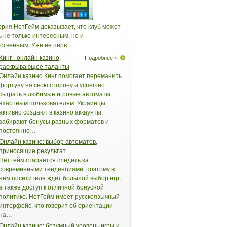
ория НетГейм доказывает, что клуб может
 не только интересным, но и
ственным. Уже не перв...
Кинг - онлайн казино,
Подробнее »
раскрывающее таланты
Онлайн казино Кинг помогает переманить
фортуну на свою сторону и успешно
сыграть в любимые игровые автоматы
азартным пользователям. Украинцы
активно создают в казино аккаунты,
забирают бонусы разных форматов и
постоянно…
Онлайн казино: выбор автоматов,
приносящие результат
НетГейм старается следить за
современными тенденциями, поэтому в
нем посетителя ждет большой выбор игр,
а также доступ к отличной бонусной
политике. НетГейм имеет русскоязычный
интерфейс, что говорит об ориентации
на…
Онлайн казино: безумный уровень игры и