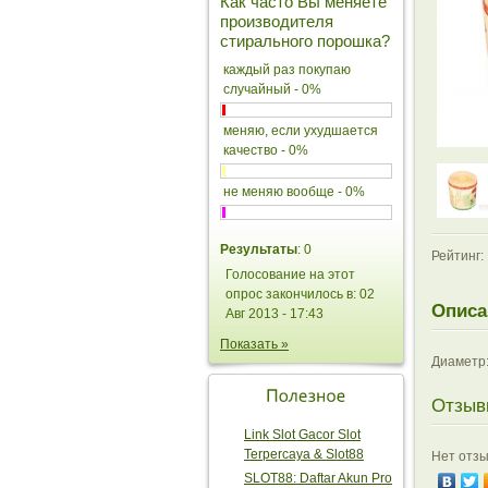
Как часто Вы меняете
производителя
стирального порошка?
каждый раз покупаю
случайный - 0%
меняю, если ухудшается
качество - 0%
не меняю вообще - 0%
Результаты
: 0
Рейтинг:
Голосование на этот
опрос закончилось в: 02
Описа
Авг 2013 - 17:43
Показать »
Диаметр:
Отзыв
Link Slot Gacor Slot
Terpercaya & Slot88
Нет отзы
SLOT88: Daftar Akun Pro