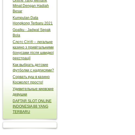
Online Yang Menarik
Minat Dengan Hadiah
Besar
Kumpulan Data
Hongkong Terbaru 2021
Goalku - Jadwal Sepak
Bola
Слотс Сіті® – легальне
казино з привітальними
бонусами після швидкої
реєстрації
Как выбрать детские
футболки с надписями?
Сорвать куш в казино
Космолот просто!
Удивительные киевские
девушки
DAFTAR SLOT ONLINE
INDONESIA 88 YANG
TERBARU