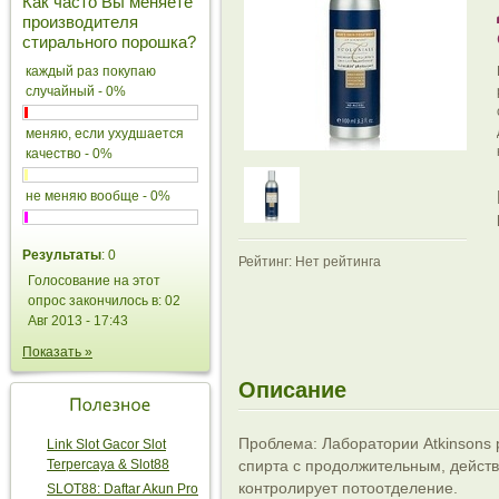
Как часто Вы меняете
производителя
стирального порошка?
каждый раз покупаю
случайный - 0%
меняю, если ухудшается
качество - 0%
не меняю вообще - 0%
Результаты
: 0
Рейтинг: Нет рейтинга
Голосование на этот
опрос закончилось в: 02
Авг 2013 - 17:43
Показать »
Описание
Проблема: Лаборатории Atkinsons 
Link Slot Gacor Slot
Terpercaya & Slot88
спирта с продолжительным, дейст
контролирует потоотделение.
SLOT88: Daftar Akun Pro