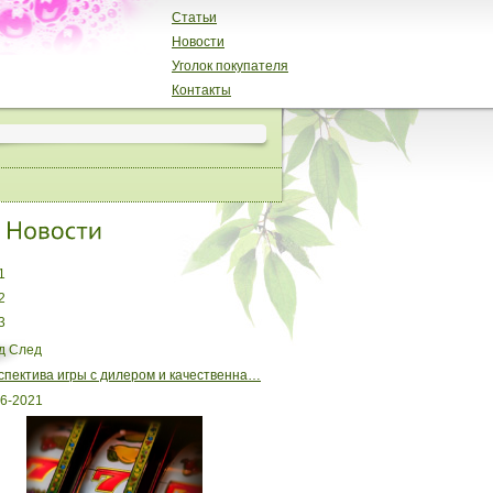
Статьи
Новости
Уголок покупателя
Контакты
1
2
3
д
След
спектива игры с дилером и качественна…
06-2021