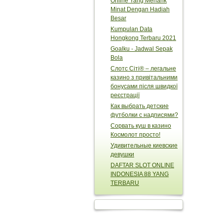
Online Yang Menarik
Minat Dengan Hadiah
Besar
Kumpulan Data
Hongkong Terbaru 2021
Goalku - Jadwal Sepak
Bola
Слотс Сіті® – легальне
казино з привітальними
бонусами після швидкої
реєстрації
Как выбрать детские
футболки с надписями?
Сорвать куш в казино
Космолот просто!
Удивительные киевские
девушки
DAFTAR SLOT ONLINE
INDONESIA 88 YANG
TERBARU