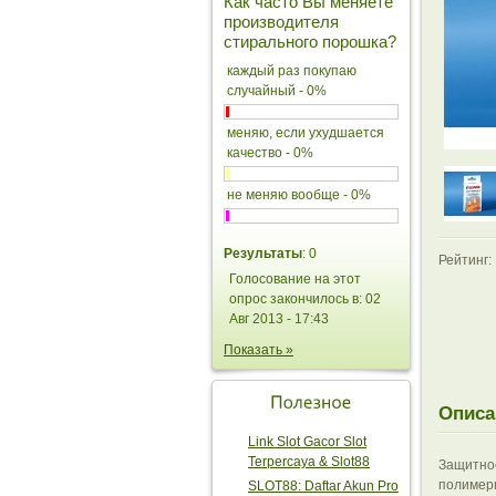
Как часто Вы меняете
производителя
стирального порошка?
каждый раз покупаю
случайный - 0%
меняю, если ухудшается
качество - 0%
не меняю вообще - 0%
Результаты
: 0
Рейтинг:
Голосование на этот
опрос закончилось в: 02
Авг 2013 - 17:43
Показать »
Описа
Link Slot Gacor Slot
Terpercaya & Slot88
Защитное
полимерн
SLOT88: Daftar Akun Pro