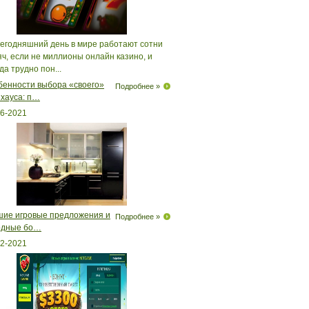
сегодняшний день в мире работают сотни
ч, если не миллионы онлайн казино, и
да трудно пон...
бенности выбора «своего»
Подробнее »
нхауса: п…
06-2021
шие игровые предложения и
Подробнее »
одные бо…
02-2021